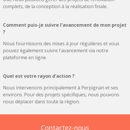
complets, de la conception à la réalisation finale.
Comment puis-je suivre l'avancement de mon projet
?
Nous fournissons des mises à jour régulières et vous
pouvez également suivre l'avancement via notre
plateforme en ligne.
Quel est votre rayon d'action ?
Nous intervenons principalement à Perpignan et ses
environs. Pour des projets spécifiques, nous pouvons
nous déplacer dans toute la région.
Contactez-nous