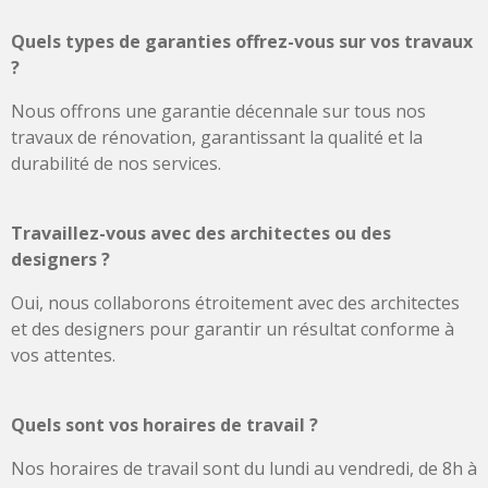
Quels types de garanties offrez-vous sur vos travaux
?
Nous offrons une garantie décennale sur tous nos
travaux de rénovation, garantissant la qualité et la
durabilité de nos services.
Travaillez-vous avec des architectes ou des
designers ?
Oui, nous collaborons étroitement avec des architectes
et des designers pour garantir un résultat conforme à
vos attentes.
Quels sont vos horaires de travail ?
Nos horaires de travail sont du lundi au vendredi, de 8h à