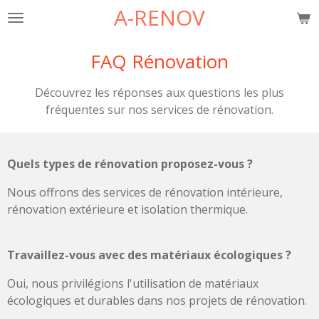
A-RENOV
Passer
au
contenu
FAQ Rénovation
principal
Découvrez les réponses aux questions les plus
fréquentes sur nos services de rénovation.
Quels types de rénovation proposez-vous ?
Nous offrons des services de rénovation intérieure,
rénovation extérieure et isolation thermique.
Travaillez-vous avec des matériaux écologiques ?
Oui, nous privilégions l'utilisation de matériaux
écologiques et durables dans nos projets de rénovation.