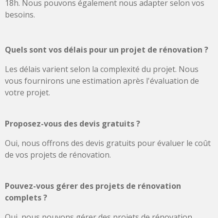
18h. Nous pouvons également nous adapter selon vos
besoins.
Quels sont vos délais pour un projet de rénovation ?
Les délais varient selon la complexité du projet. Nous
vous fournirons une estimation après l'évaluation de
votre projet.
Proposez-vous des devis gratuits ?
Oui, nous offrons des devis gratuits pour évaluer le coût
de vos projets de rénovation.
Pouvez-vous gérer des projets de rénovation
complets ?
Oui, nous pouvons gérer des projets de rénovation